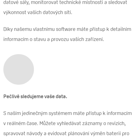
datové sály, monitorovat technické místnosti a sledovat
výkonnost vašich datových sítí.
Díky našemu vlastnímu software máte přístup k detailním
informacím o stavu a provozu vašich zařízení.
Pečlivě sledujeme vaše data.
S naším jedinečným systémem máte přístup k informacím
v reálném čase. Můžete vyhledávat záznamy o revizích,
spravovat návody a evidovat plánování výměn baterií pro