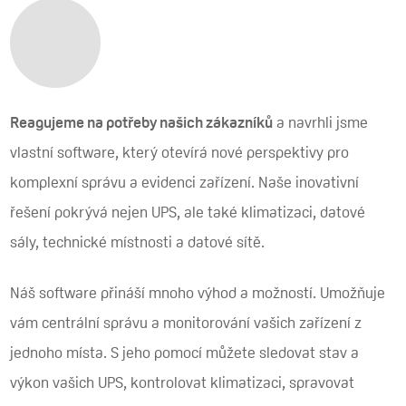
Reagujeme na potřeby našich zákazníků
a navrhli jsme
vlastní software, který otevírá nové perspektivy pro
komplexní správu a evidenci zařízení. Naše inovativní
řešení pokrývá nejen UPS, ale také klimatizaci, datové
sály, technické místnosti a datové sítě.
Náš software přináší mnoho výhod a možností. Umožňuje
vám centrální správu a monitorování vašich zařízení z
jednoho místa. S jeho pomocí můžete sledovat stav a
výkon vašich UPS, kontrolovat klimatizaci, spravovat